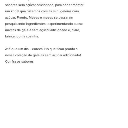
sabores sem açúcar adicionado, para poder montar 
um kit tal qual fazemos com as mini geleias com 
açúcar. Pronto. Meses e meses se passaram 
pesquisando ingredientes, experimentando outras 
marcas de geleia sem açúcar adicionado e, claro, 
brincando na cozinha. 
Até que um dia... eureca! Eis que ficou pronta a 
nossa coleção de geleias sem açúcar adicionado! 
Confira os sabores: