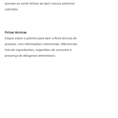
possam se sentir felizes ao abrir nossos potinhos 
coloridos.
Fichas técnicas
Clique sobre o potinho para abrir a ficha técnica do 
produto, com informações nutricionais, diferenciais, 
lista de ingredientes, sugestões de consumo e 
presença de alérgenos alimentares: