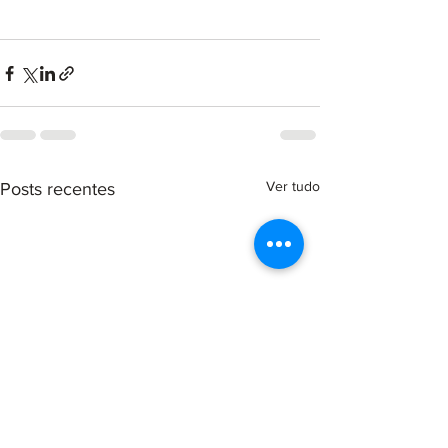
Ver tudo
Posts recentes