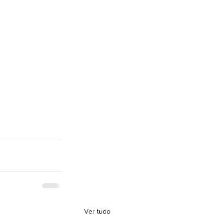
Ver tudo