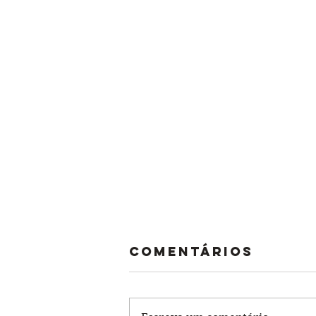
Comentários