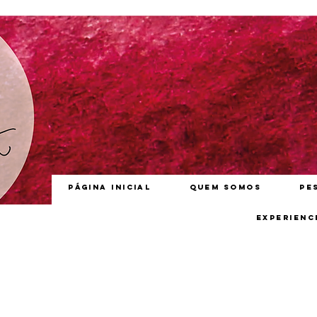
Página inicial
Quem somos
Pe
Experienc