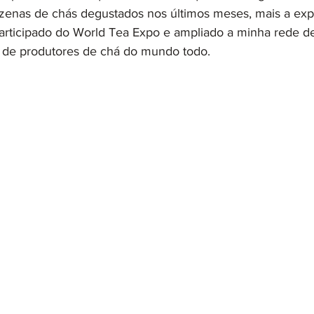
zenas de chás degustados nos últimos meses, mais a exp
participado do World Tea Expo e ampliado a minha rede de
o de produtores de chá do mundo todo. 