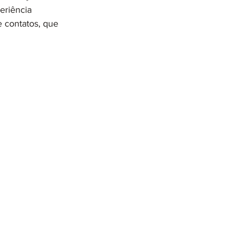
eriência 
 contatos, que 