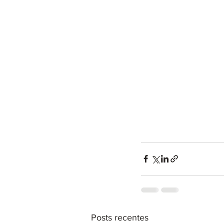
Posts recentes