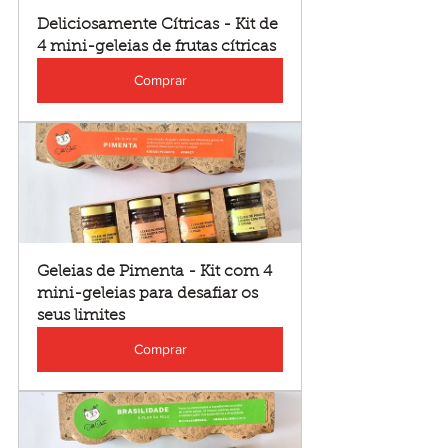
Deliciosamente Cítricas - Kit de 
4 mini-geleias de frutas cítricas
Comprar
Geleias de Pimenta - Kit com 4 
mini-geleias para desafiar os 
seus limites
Comprar