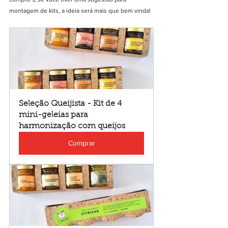
montagem de kits, a ideia será mais que bem vinda!
Seleção Queijista - Kit de 4 
mini-geleias para 
harmonização com queijos
Comprar