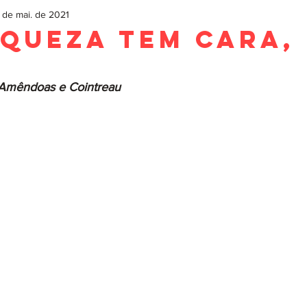
 de mai. de 2021
iqueza Tem cara,
 Amêndoas e Cointreau