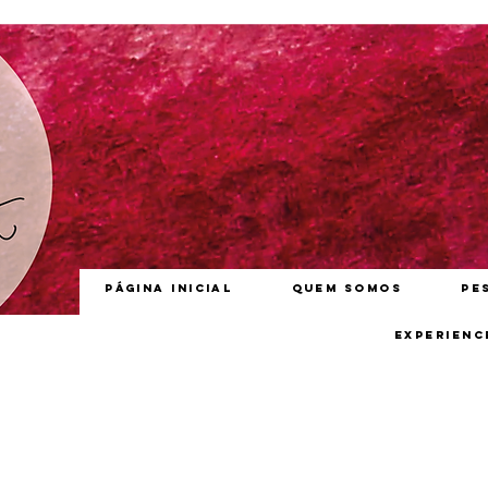
Página inicial
Quem somos
Pe
Experienc