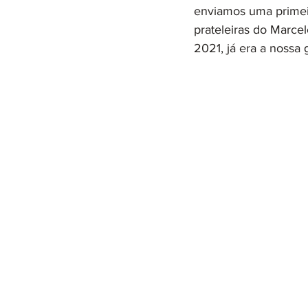
enviamos uma primeir
prateleiras do Marcel
2021, já era a nossa 