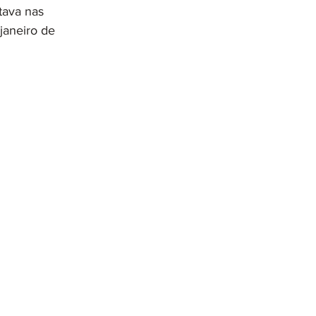
tava nas 
janeiro de 