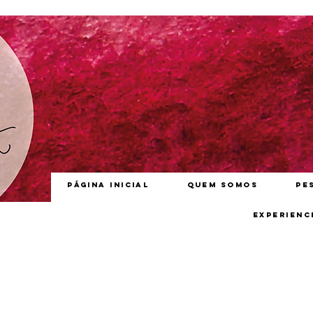
Página inicial
Quem somos
Pe
Experienc