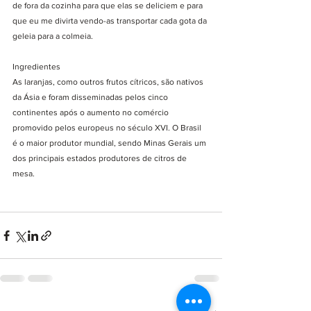
de fora da cozinha para que elas se deliciem e para 
que eu me divirta vendo-as transportar cada gota da 
geleia para a colmeia. 
Ingredientes
As laranjas, como outros frutos cítricos, são nativos 
da Ásia e foram disseminadas pelos cinco 
continentes após o aumento no comércio 
promovido pelos europeus no século XVI. O Brasil 
é o maior produtor mundial, sendo Minas Gerais um 
dos principais estados produtores de citros de 
mesa.