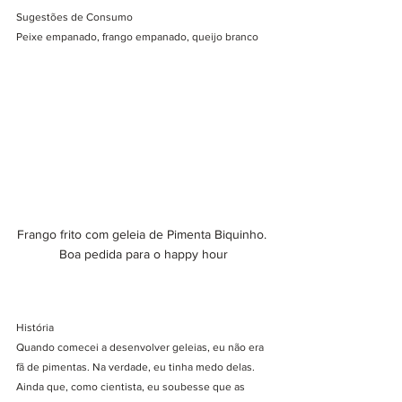
Sugestões de Consumo
Peixe empanado, frango empanado, queijo branco 
Frango frito com geleia de Pimenta Biquinho. 
Boa pedida para o happy hour
História
Quando comecei a desenvolver geleias, eu não era 
fã de pimentas. Na verdade, eu tinha medo delas. 
Ainda que, como cientista, eu soubesse que as 