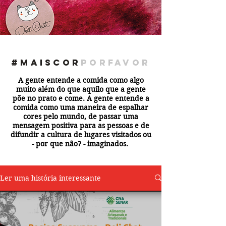
#maiscor
porfavor
A gente entende a comida como algo
muito além do que aquilo que a gente
põe no prato e come. A gente entende a
comida como uma maneira de espalhar
cores pelo mundo, de passar uma
mensagem positiva para as pessoas e de
difundir a cultura de lugares visitados ou
- por que não? - imaginados.
Ler uma história interessante