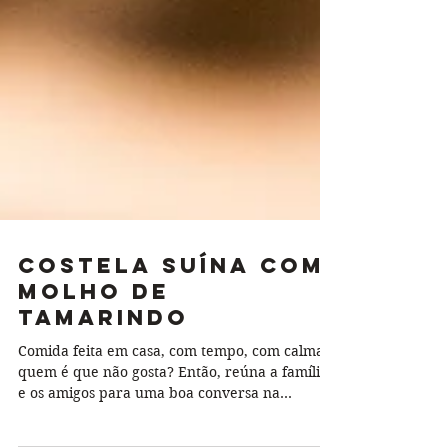
Costela Suína com
Molho de
Tamarindo
Comida feita em casa, com tempo, com calma...
quem é que não gosta? Então, reúna a família
e os amigos para uma boa conversa na