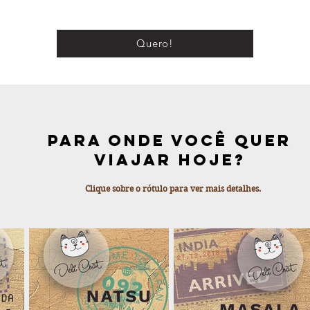
Quero!
Para Onde Você quer
Viajar Hoje?
Clique sobre o rótulo para ver mais detalhes.