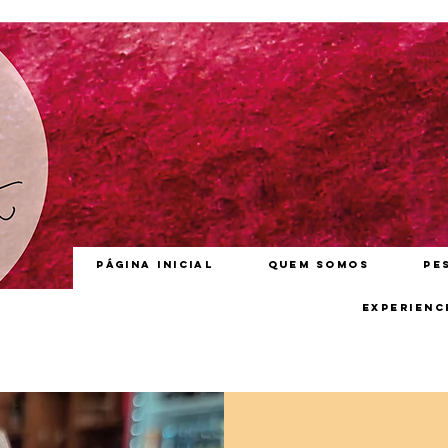
Página inicial
Quem somos
Pe
Experienc