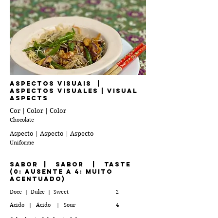
ASPECTOS VISUAIS |
Aspectos Visuales | Visual
Aspects
Cor | Color | Color
Chocolate
Aspecto | Aspecto | Aspecto
Uniforme
Sabor | Sabor | TastE
(0: ausente a 4: muito
acentuado)
Doce | Dulce | Sweet
2
Ácido | Ácido | Sour
4