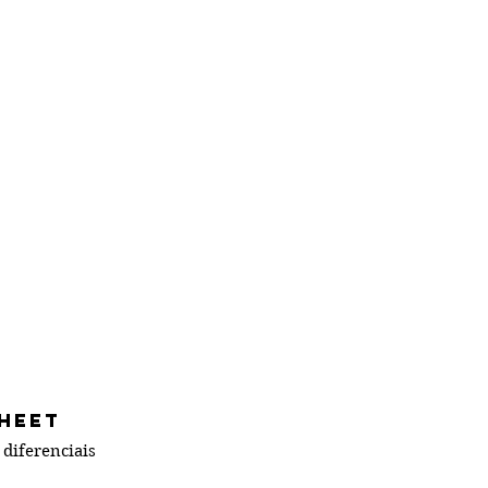
heet
 diferenciais