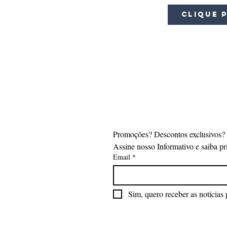
Clique 
Promoções? Descontos exclusivos?
Assine nosso Informativo e saiba pr
Email
*
Sim, quero receber as notícias 