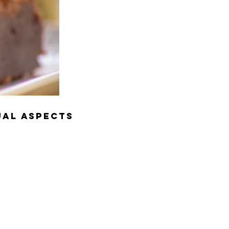
ual Aspects