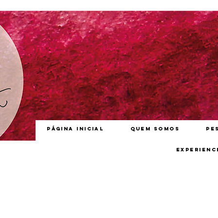
Página inicial
Quem somos
Pe
Experienc