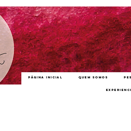
Página inicial
Quem somos
Pe
Experienc