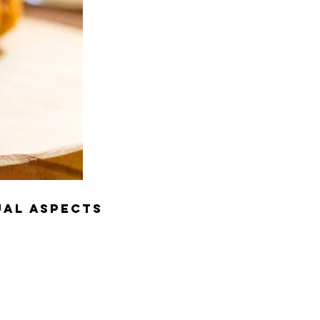
ual Aspects