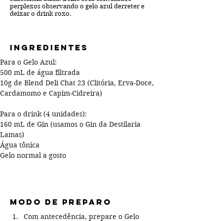
perplexos observando o gelo azul derreter e
deixar o drink roxo.
Ingredientes
Para o Gelo Azul:
500 mL de água filtrada
10g de Blend Deli Chat 23 (Clitória, Erva-Doce, 
Cardamomo e Capim-Cidreira)
Para o drink (4 unidades):
160 mL de Gin (usamos o Gin da Destilaria 
Lamas)
Água tônica
Gelo normal a gosto 
Modo de preparo
Com antecedência, prepare o Gelo 