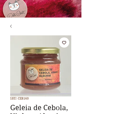
SKU: CEB160
Geleia de Cebola,