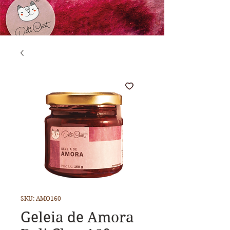
SKU: AMO160
Geleia de Amora