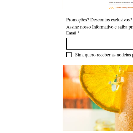
Promoções? Descontos exclusivos?
Assine nosso Informativo e saiba pr
Email
*
Sim, quero receber as notícias 